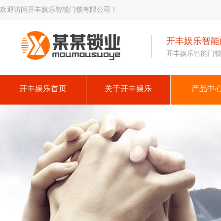
欢迎访问开丰娱乐智能门锁有限公司！
开丰娱乐智能
开丰娱乐智能门锁
开丰娱乐首页
关于开丰娱乐
产品中心