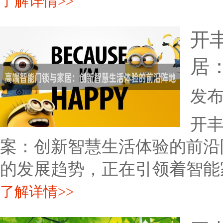
了解详情>>
开
居
发布时
开丰
案：创新智慧生活体验的前沿
的发展趋势，正在引领着智能
了解详情>>