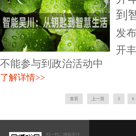
到
发布时
开丰
不能参与到政治活动中
了解详情>>
首页
上一页
5
6
扫一扫二维码关注