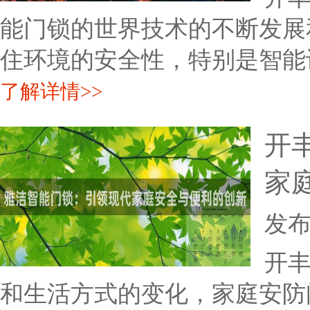
能门锁的世界技术的不断发展
住环境的安全性，特别是智能
了解详情>>
开
家
发布时
开丰
和生活方式的变化，家庭安防