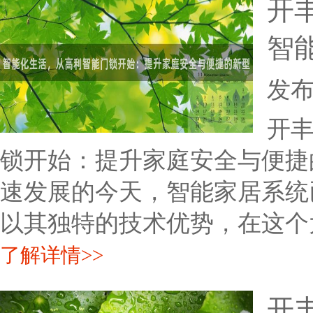
开
智
发布时
开丰
锁开始：提升家庭安全与便捷
速发展的今天，智能家居系统
以其独特的技术优势，在这个大
了解详情>>
开