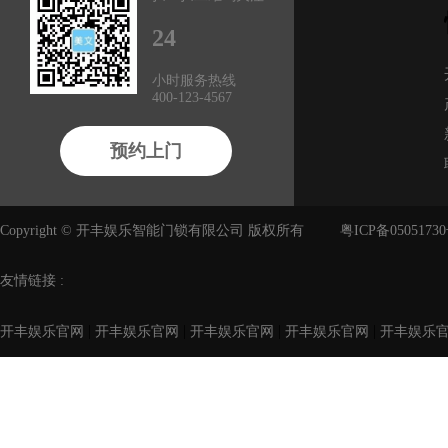
24
小时服务热线
400-123-4567
预约上门
Copyright © 开丰娱乐智能门锁有限公司 版权所有
粤ICP备05051730
友情链接 :
|
|
|
|
开丰娱乐官网
开丰娱乐官网
开丰娱乐官网
开丰娱乐官网
开丰娱乐