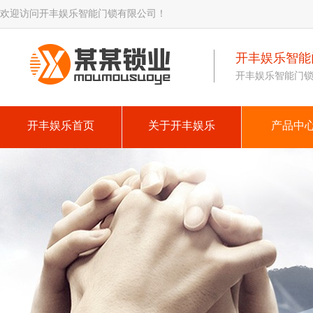
欢迎访问开丰娱乐智能门锁有限公司！
开丰娱乐智能
开丰娱乐智能门锁
开丰娱乐首页
关于开丰娱乐
产品中心