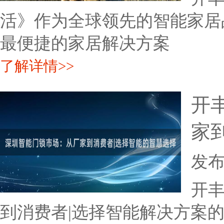
活》作为全球领先的智能家居
最便捷的家居解决方案
了解详情>>
开
家
发布时
开丰
到消费者|选择智能解决方案