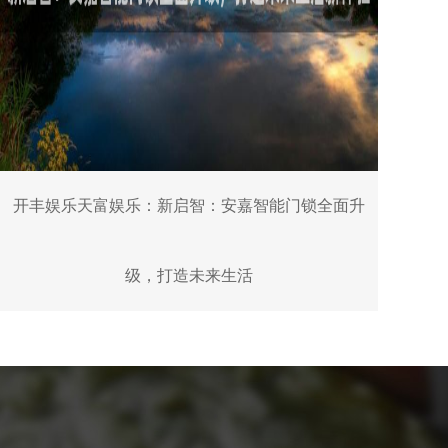
开丰娱乐天富娱乐：新启智：安嘉智能门锁全面升
级，打造未来生活