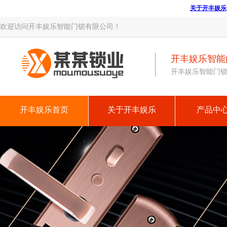
关于开丰娱乐
欢迎访问开丰娱乐智能门锁有限公司！
开丰娱乐智能
开丰娱乐智能门锁
开丰娱乐首页
关于开丰娱乐
产品中心