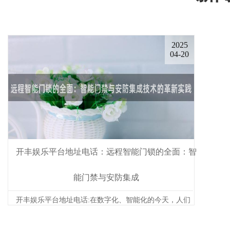
2025
04-20
开丰娱乐平台地址电话：远程智能门锁的全面：智
能门禁与安防集成
开丰娱乐平台地址电话:在数字化、智能化的今天，人们
的生活方式正在发生深刻的变革