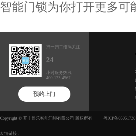
智能门锁为你打开更多可
扫一扫二维码关注
24
小时服务热线
400-123-4567
预约上门
Copyright © 开丰娱乐智能门锁有限公司 版权所有
粤ICP备05051730
友情链接 :