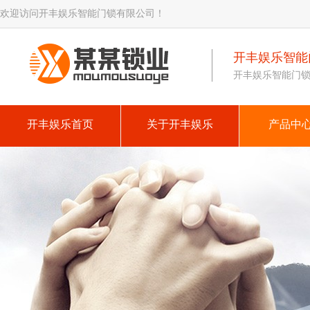
欢迎访问开丰娱乐智能门锁有限公司！
开丰娱乐智能
开丰娱乐智能门锁
开丰娱乐首页
关于开丰娱乐
产品中心